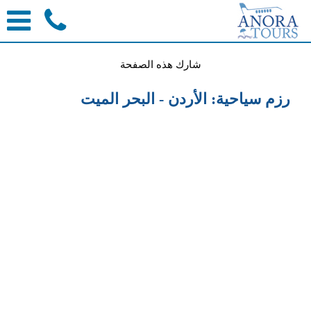
شارك هذه الصفحة
رزم سياحية: الأردن - البحر الميت