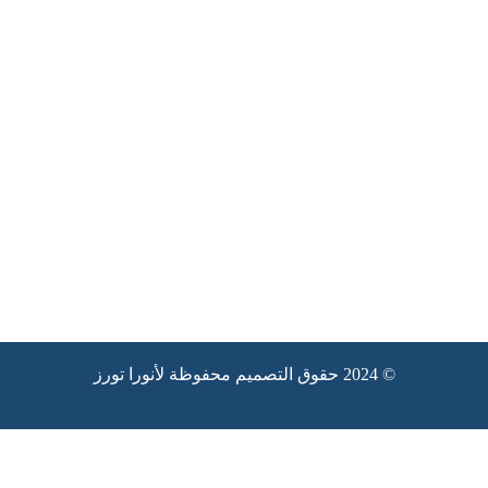
© 2024 حقوق التصميم محفوظة لأنورا تورز